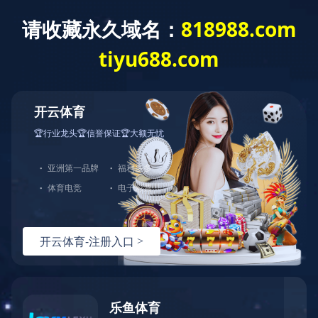
九游平台
首 页
关于我们
服务