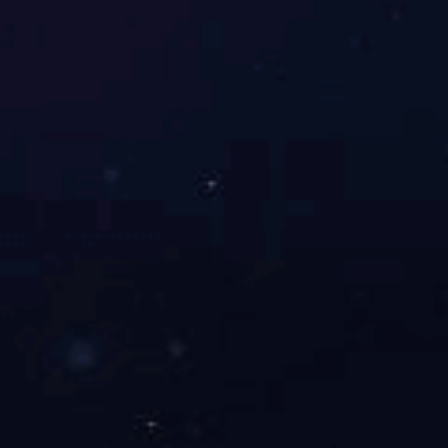
上一篇：
不存在了
下一篇：
不能了