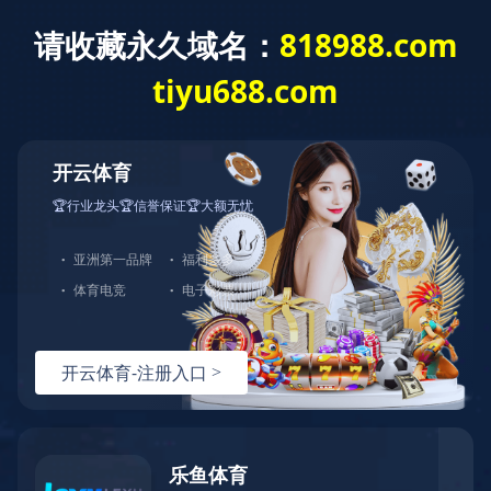
九游平台
首 页
关于我们
服务