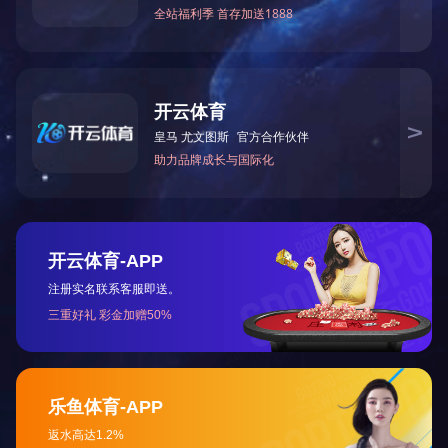
上一篇：
关于九游平台-九游(中国)一站式服务官方网站在线监控市
下一篇：
九游平台-九游(中国)一站式服务官方网站 2024年度盛会
栏目导航
九游平台-九游(中国)一站式服务官
电话号码：400-698-2838 固定电话：400-6
关于我们
机：18565258989 王大叔 位置：西安
新闻资讯
路八一科技开发园三四期2栋首层